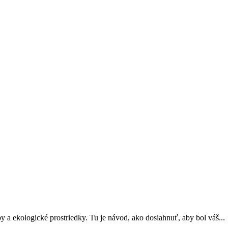
y a ekologické prostriedky. Tu je návod, ako dosiahnuť, aby bol váš...