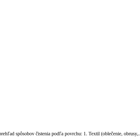
rehľad spôsobov čistenia podľa povrchu: 1. Textil (oblečenie, obrusy,..